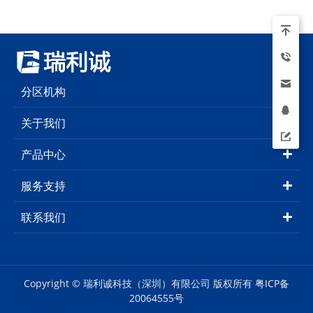
分区机构
关于我们
产品中心
服务支持
联系我们
Copyright © 瑞利诚科技（深圳）有限公司 版权所有
粤ICP备
20064555号