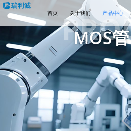
PRO
首页
关于我们
产品中心
MOS