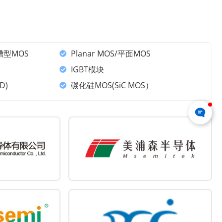
槽型MOS
Planar MOS/平面MOS
IGBT模块
D)
碳化硅MOS(SiC MOS）