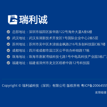
总部地址：深圳市福田区振华路122号海外大厦A座6楼
武汉地址：武汉东湖新技术开发区1号国际企业中心2栋5层
苏州地址：苏州市吴中区木渎镇金枫路216号东创科技园C栋7楼
成都地址：四川省成都市温江区公平街办科锦路17栋
珠海地址：珠海市唐家湾镇科技七路1号中电高科技产业园3栋厂
福建地址：福建省漳州市龙文区梧桥中路12号科技园
Copyright © 瑞利诚科技（深圳）有限公司 版权所有
粤ICP备2006455
友情链接