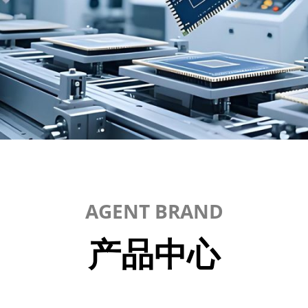
AGENT BRAND
产品中心