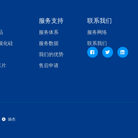
服务支持
联系我们
品
服务体系
服务网络
，碳化硅
服务数据
联系我们
我们的优势
芯片
售后申请
扬杰