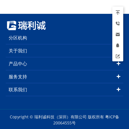
分区机构
关于我们
产品中心
服务支持
联系我们
Copyright © 瑞利诚科技（深圳）有限公司 版权所有
粤ICP备
20064555号