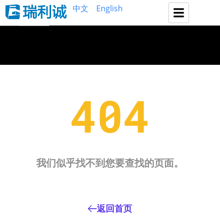
中文
English
404
我们似乎找不到您要查找的页面。
返回首页