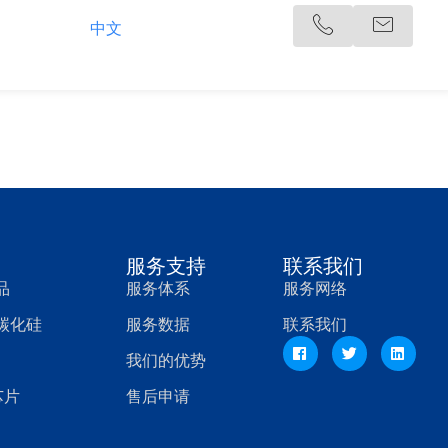
中文
系我们
服务支持
联系我们
品
服务体系
服务网络
，碳化硅
服务数据
联系我们
我们的优势
芯片
售后申请