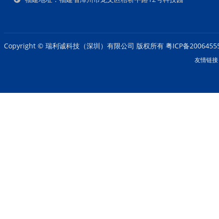
Copyright © 瑞利诚科技（深圳）有限公司 版权所有
粤ICP备2006455
友情链接