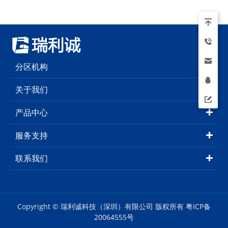
分区机构
关于我们
产品中心
服务支持
联系我们
Copyright © 瑞利诚科技（深圳）有限公司 版权所有
粤ICP备
20064555号