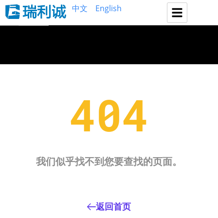
中文
English
404
我们似乎找不到您要查找的页面。
返回首页