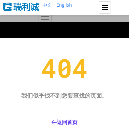
中文
English
404
我们似乎找不到您要查找的页面。
返回首页