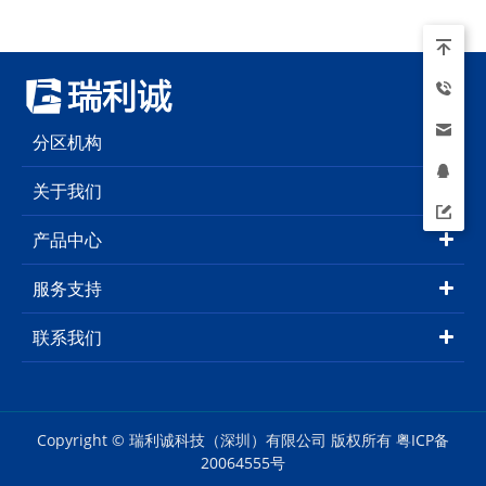
分区机构
关于我们
产品中心
服务支持
联系我们
Copyright © 瑞利诚科技（深圳）有限公司 版权所有
粤ICP备
20064555号