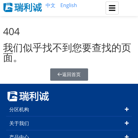
中文
English
404
我们似乎找不到您要查找的页
面。
返回首页
分区机构
关于我们
产品中心