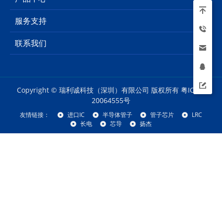
服务支持
联系我们
Copyright © 瑞利诚科技（深圳）有限公司 版权所有
粤ICP备
20064555号
友情链接：
进口IC
半导体管子
管子芯片
LRC
长电
芯导
扬杰