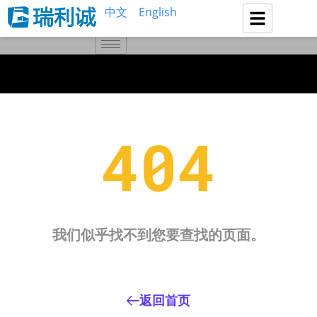
中文
English
404
我们似乎找不到您要查找的页面。
返回首页