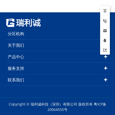
分区机构
关于我们
产品中心
服务支持
联系我们
Copyright © 瑞利诚科技（深圳）有限公司 版权所有
粤ICP备
20064555号