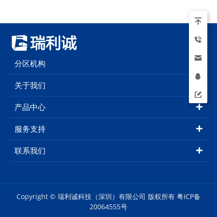
分区机构
关于我们
产品中心
服务支持
联系我们
Copyright © 瑞利诚科技（深圳）有限公司 版权所有
粤ICP备
20064555号