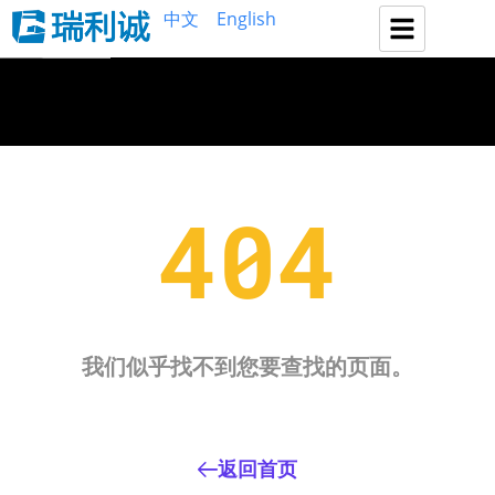
中文
English
404
我们似乎找不到您要查找的页面。
返回首页