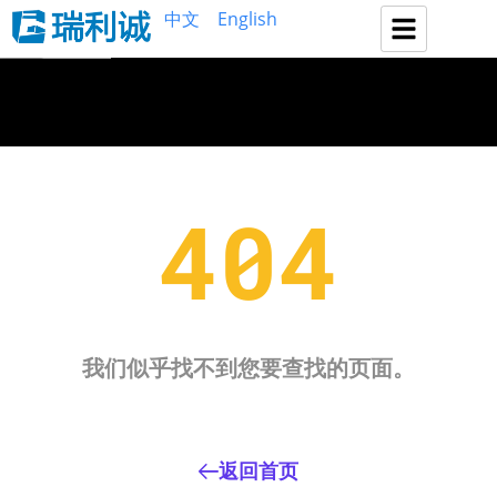
中文
English
404
我们似乎找不到您要查找的页面。
返回首页