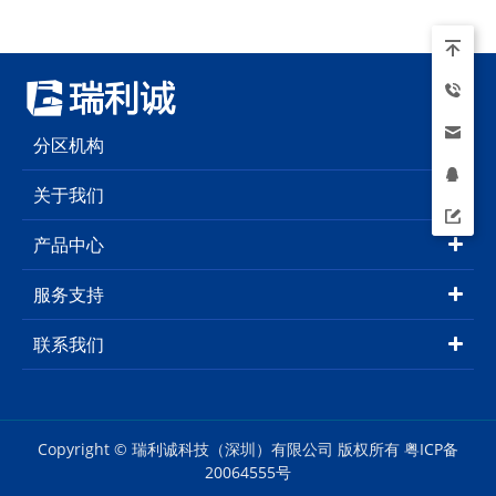
分区机构
关于我们
产品中心
服务支持
联系我们
Copyright © 瑞利诚科技（深圳）有限公司 版权所有
粤ICP备
20064555号