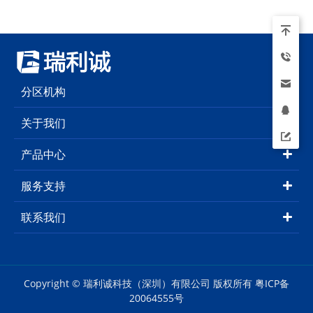
分区机构
关于我们
产品中心
服务支持
联系我们
Copyright © 瑞利诚科技（深圳）有限公司 版权所有
粤ICP备
20064555号