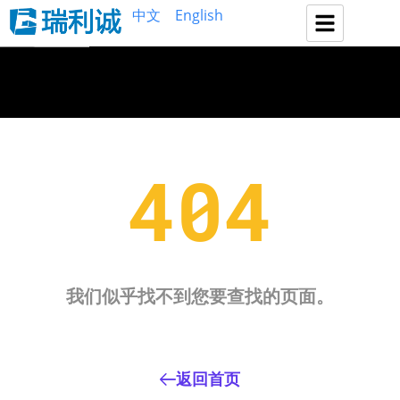
中文
English
404
我们似乎找不到您要查找的页面。
返回首页