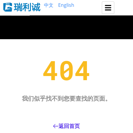
中文
English
404
我们似乎找不到您要查找的页面。
返回首页