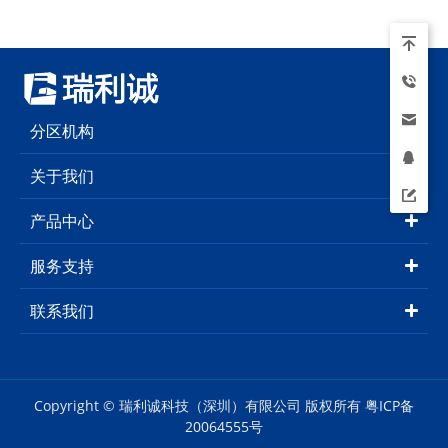
分区机构
关于我们
产品中心
服务支持
联系我们
Copyright © 瑞利诚科技（深圳）有限公司 版权所有
粤ICP备
20064555号